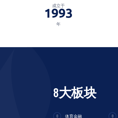
成立于
1993
年
8大板块
体育金融