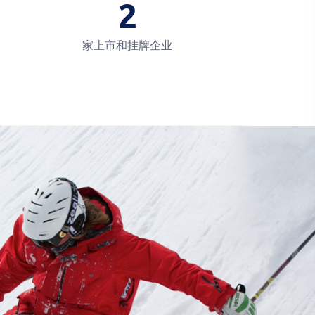
2
家上市和挂牌企业