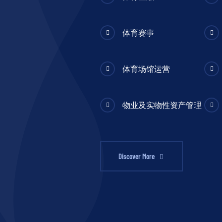
体育赛事
体育场馆运营
物业及实物性资产管理
Discover More