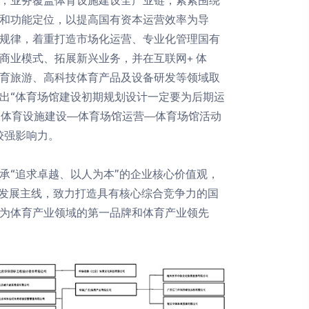
和功能定位，以提高国有资本运营效率为导
规律，着重打造市场化运营、专业化管理国有
商业模式、拓展新兴业务，并在互联网+ 体
育旅游、高科技体育产品及设备研发等领域取
出“体育场馆建设初期规划设计一定要为后期运
 “体育设施建设—体育场馆运营—体育场馆活动
较强影响力。
“追求卓越、以人为本”的企业核心价值观，
的发展主线，致力打造具有核心综合竞争力的国
为体育产业领域的第一品牌和体育产业领先