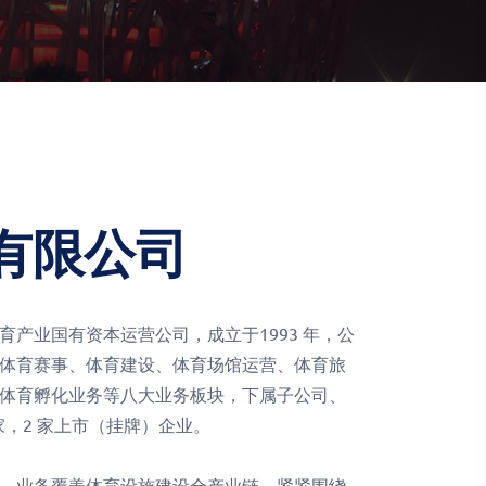
有限公司
业国有资本运营公司，成立于1993 年，公
体育赛事、体育建设、体育场馆运营、体育旅
体育孵化业务等八大业务板块，下属子公司、
家，2 家上市（挂牌）企业。
业务覆盖体育设施建设全产业链，紧紧围绕