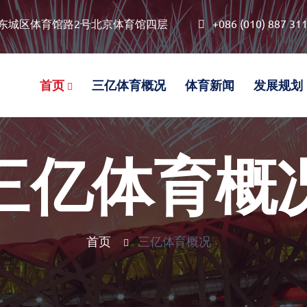
东城区体育馆路2号北京体育馆四层
+086 (010) 887 311
首页
三亿体育概况
体育新闻
发展规划
三亿体育概
首页
三亿体育概况